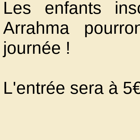
Les enfants ins
Arrahma pourron
journée !
L'entrée sera à 5€