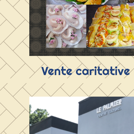
Vente caritative :