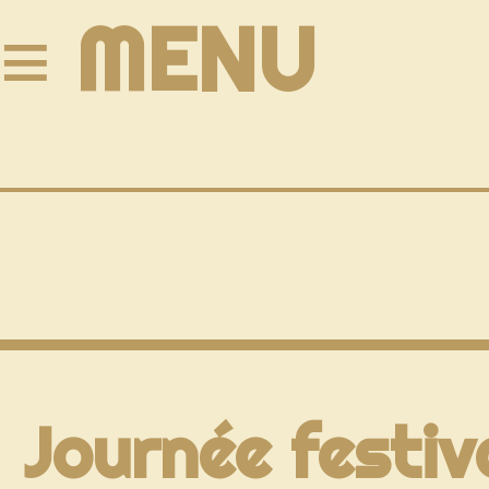
≡ MENU
Journée festiv