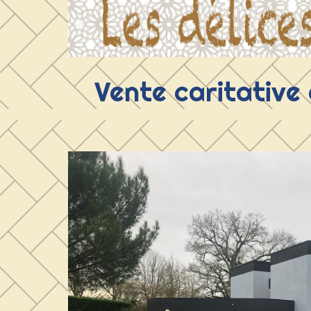
Vente caritative d