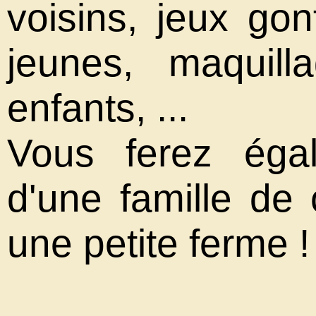
voisins, jeux gon
jeunes, maquil
enfants, ...
Vous ferez égal
d'une famille de
une petite ferme !