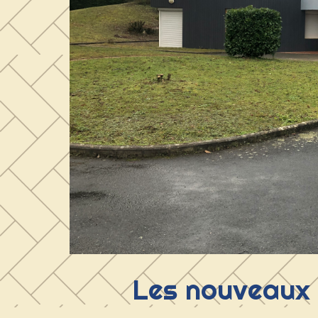
Les nouveaux 