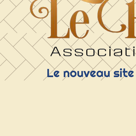
Le nouveau site 