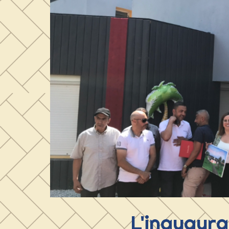
L'inaugura