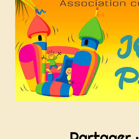
Partager 