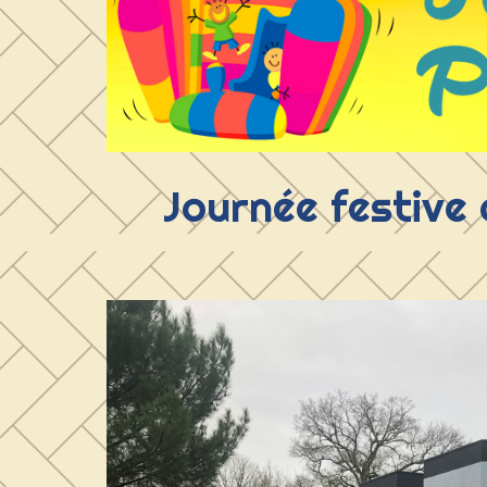
Journée festive a