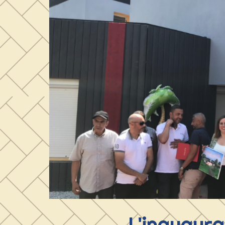
L'inaugura