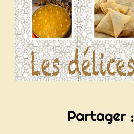
Partager 