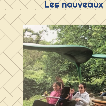
Les nouveaux 