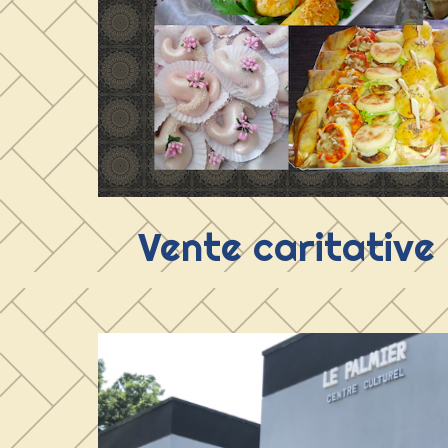
Vente caritative :