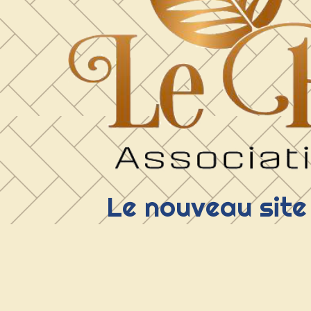
Le nouveau site 