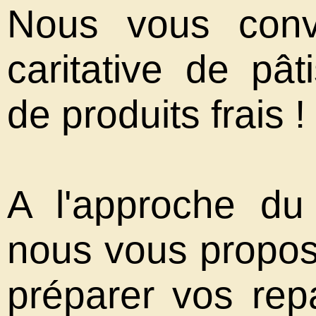
Nous vous conv
caritative de pât
de produits frais !
A l'approche d
nous vous propos
préparer vos rep